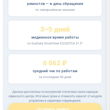
ремонтов — в день обращения
по завершённым заказам
3–5 дней
медианное время работы
по ExeGate SmartView ES3207CA 31.5"
6 062 ₽
средний чек по работам
за последние 90 дней
Данные рассчитаны по внутренней статистике заказ-нарядов
сервисного центра. Итоговые сроки и стоимость зависят от модели
устройства и характера повреждения.
→
Оставить заявку