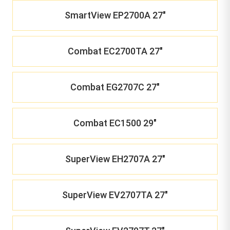
SmartView EP2700A 27"
Combat EC2700TA 27"
Combat EG2707C 27"
Combat EC1500 29"
SuperView EH2707A 27"
SuperView EV2707TA 27"