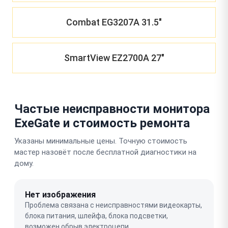
Combat EG3207A 31.5"
SmartView EZ2700A 27"
Частые неисправности монитора
ExeGate и стоимость ремонта
Указаны минимальные цены. Точную стоимость
мастер назовёт после бесплатной диагностики на
дому.
Нет изображения
Проблема связана с неисправностями видеокарты,
блока питания, шлейфа, блока подсветки,
возможен обрыв электроцепи