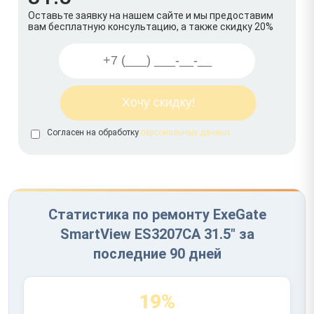
Оставьте заявку на нашем сайте и мы предоставим
вам бесплатную консультацию, а также скидку 20%
Согласен на обработку
персональных данных
Статистика по ремонту ExeGate
SmartView ES3207CA 31.5" за
последние 90 дней
19%