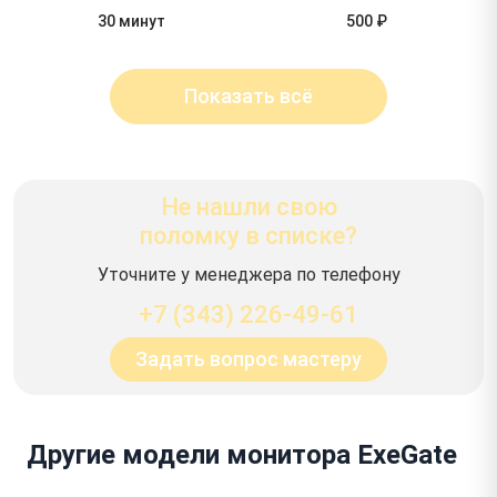
30 минут
500 ₽
Показать всё
Не нашли свою
поломку в списке?
Уточните у менеджера по телефону
+7 (343) 226-49-61
Задать вопрос мастеру
Другие модели монитора ExeGate