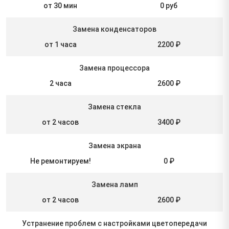
от 30 мин
0 руб
Замена конденсаторов
от 1 часа
2200 ₽
Замена процессора
2 часа
2600 ₽
Замена стекла
от 2 часов
3400 ₽
Замена экрана
Не ремонтируем!
0 ₽
Замена ламп
от 2 часов
2600 ₽
Устранение проблем с настройками цветопередачи